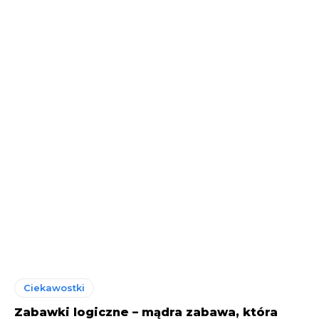
Ciekawostki
Zabawki logiczne – mądra zabawa, która