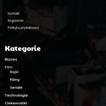
Kontakt
Regulamin
Polityka prywatności
Kategorie
Biznes
Film
Bajki
Filmy
Seriale
Technologia
Ciekawostki