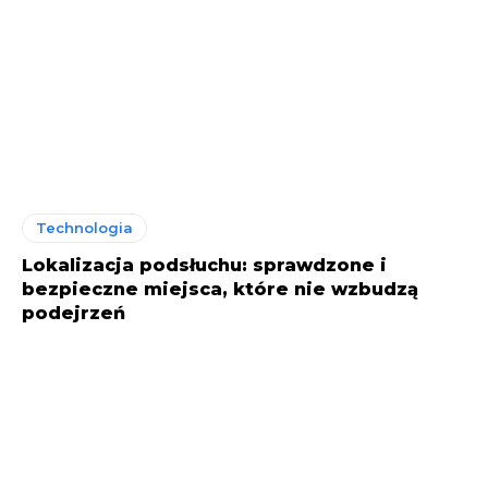
Technologia
Lokalizacja podsłuchu: sprawdzone i
bezpieczne miejsca, które nie wzbudzą
podejrzeń