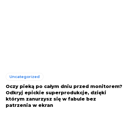
Uncategorized
Oczy pieką po całym dniu przed monitorem?
Odkryj epickie superprodukcje, dzięki
którym zanurzysz się w fabule bez
patrzenia w ekran