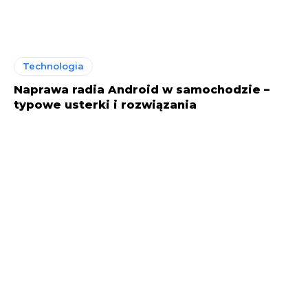
Technologia
Naprawa radia Android w samochodzie –
typowe usterki i rozwiązania