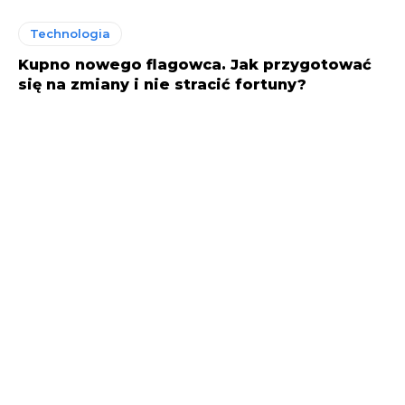
Technologia
Kupno nowego flagowca. Jak przygotować
się na zmiany i nie stracić fortuny?