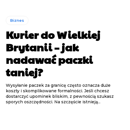
Biznes
Kurier do Wielkiej
Brytanii – jak
nadawać paczki
taniej?
Wysyłanie paczek za granicę często oznacza duże
koszty i skomplikowane formalności. Jeśli chcesz
dostarczyć upominek bliskim, z pewnością szukasz
sporych oszczędności. Na szczęście istnieją...