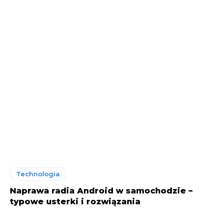
Technologia
Naprawa radia Android w samochodzie –
typowe usterki i rozwiązania