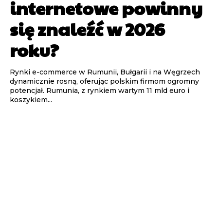
internetowe powinny
się znaleźć w 2026
roku?
Rynki e-commerce w Rumunii, Bułgarii i na Węgrzech
dynamicznie rosną, oferując polskim firmom ogromny
potencjał. Rumunia, z rynkiem wartym 11 mld euro i
koszykiem...