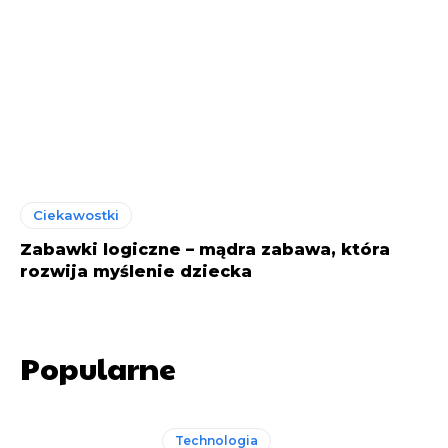
Ciekawostki
Zabawki logiczne – mądra zabawa, która
rozwija myślenie dziecka
Popularne
Technologia