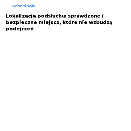
Technologia
Lokalizacja podsłuchu: sprawdzone i
bezpieczne miejsca, które nie wzbudzą
podejrzeń