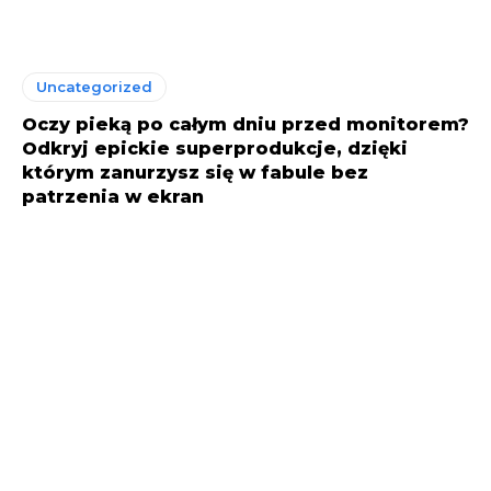
Uncategorized
Oczy pieką po całym dniu przed monitorem?
Odkryj epickie superprodukcje, dzięki
którym zanurzysz się w fabule bez
patrzenia w ekran