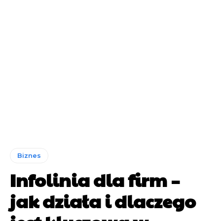
Biznes
Infolinia dla firm –
jak działa i dlaczego