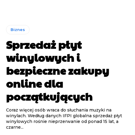
Biznes
Sprzedaż płyt
winylowych i
bezpieczne zakupy
online dla
początkujących
Coraz więcej osób wraca do słuchania muzyki na
winylach. Według danych IFPI globalna sprzedaż płyt
winylowych rośnie nieprzerwanie od ponad 15 lat, a
czarne...