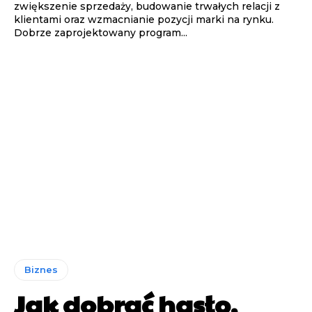
zwiększenie sprzedaży, budowanie trwałych relacji z
klientami oraz wzmacnianie pozycji marki na rynku.
Dobrze zaprojektowany program...
Biznes
Jak dobrać hasło,