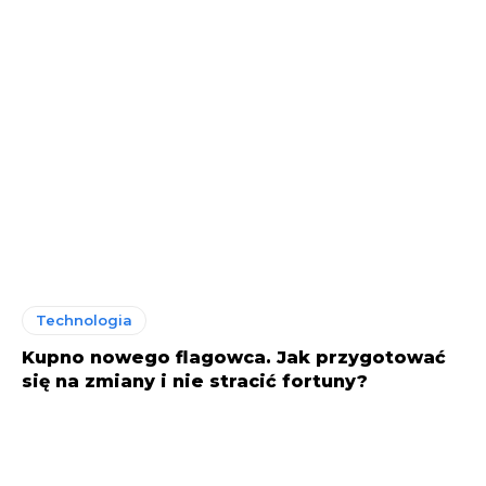
Technologia
Kupno nowego flagowca. Jak przygotować
się na zmiany i nie stracić fortuny?