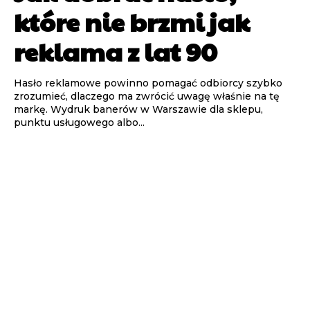
które nie brzmi jak
reklama z lat 90
Hasło reklamowe powinno pomagać odbiorcy szybko
zrozumieć, dlaczego ma zwrócić uwagę właśnie na tę
markę. Wydruk banerów w Warszawie dla sklepu,
punktu usługowego albo...