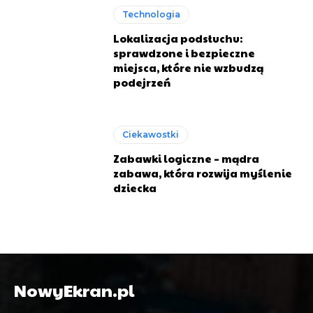
Technologia
Lokalizacja podsłuchu:
sprawdzone i bezpieczne
miejsca, które nie wzbudzą
podejrzeń
Ciekawostki
Zabawki logiczne – mądra
zabawa, która rozwija myślenie
dziecka
NowyEkran.pl