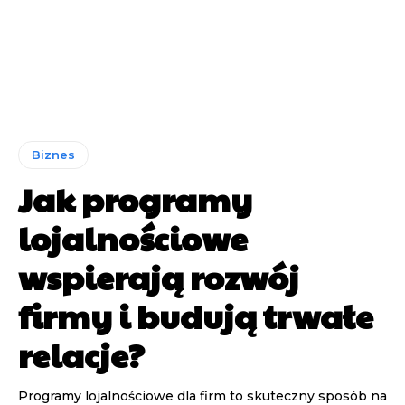
Biznes
Jak programy
lojalnościowe
wspierają rozwój
firmy i budują trwałe
relacje?
Programy lojalnościowe dla firm to skuteczny sposób na