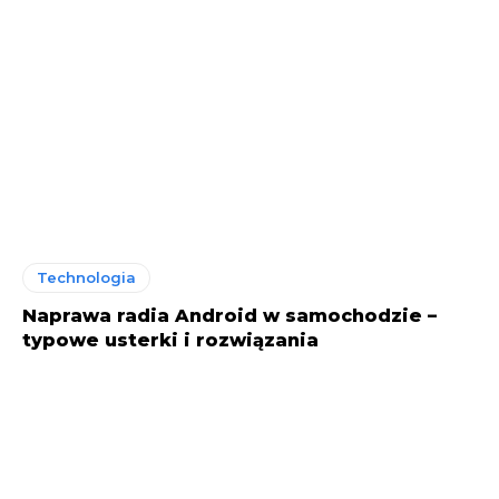
Technologia
Naprawa radia Android w samochodzie –
typowe usterki i rozwiązania