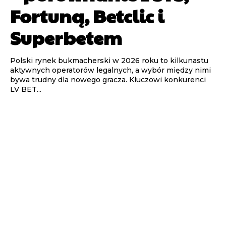
Fortuną, Betclic i
Superbetem
Polski rynek bukmacherski w 2026 roku to kilkunastu
aktywnych operatorów legalnych, a wybór między nimi
bywa trudny dla nowego gracza. Kluczowi konkurenci
LV BET...