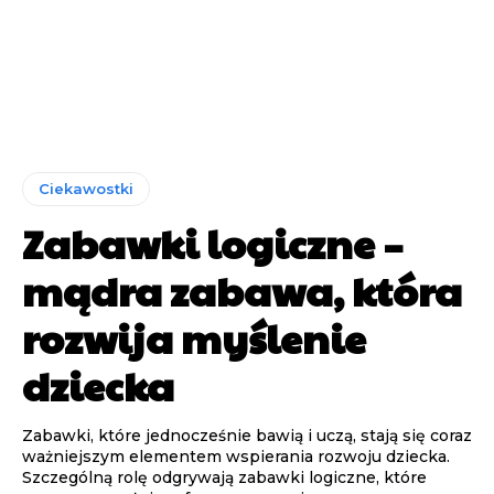
Ciekawostki
Zabawki logiczne –
mądra zabawa, która
rozwija myślenie
dziecka
Zabawki, które jednocześnie bawią i uczą, stają się coraz
ważniejszym elementem wspierania rozwoju dziecka.
Szczególną rolę odgrywają zabawki logiczne, które