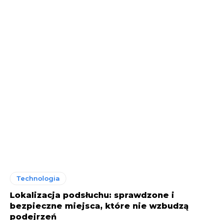
Technologia
Lokalizacja podsłuchu: sprawdzone i
bezpieczne miejsca, które nie wzbudzą
podejrzeń