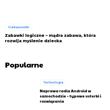
Ciekawostki
Zabawki logiczne – mądra zabawa, która
rozwija myślenie dziecka
Popularne
Technologia
Naprawa radia Android w
samochodzie – typowe usterki i
rozwiązania