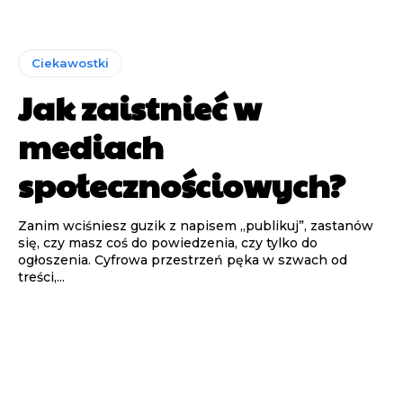
Ciekawostki
Jak zaistnieć w
mediach
społecznościowych?
Zanim wciśniesz guzik z napisem „publikuj”, zastanów
się, czy masz coś do powiedzenia, czy tylko do
ogłoszenia. Cyfrowa przestrzeń pęka w szwach od
treści,...