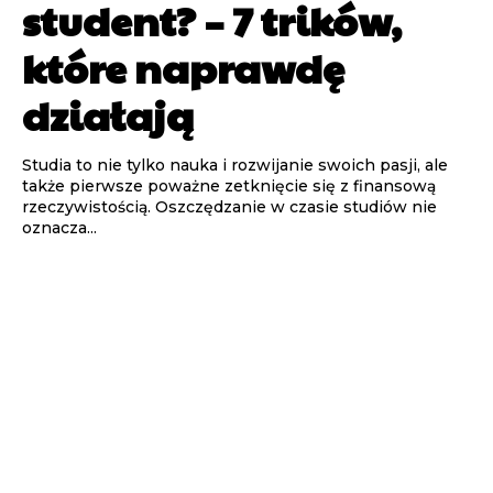
student? – 7 trików,
które naprawdę
działają
Studia to nie tylko nauka i rozwijanie swoich pasji, ale
także pierwsze poważne zetknięcie się z finansową
rzeczywistością. Oszczędzanie w czasie studiów nie
oznacza...