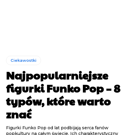
Ciekawostki
Najpopularniejsze
figurki Funko Pop – 8
typów, które warto
znać
Figurki Funko Pop od lat podbijają serca fanów
popkultury na całym świecie. Ich charakterystyczny