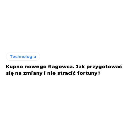
Technologia
Kupno nowego flagowca. Jak przygotować
się na zmiany i nie stracić fortuny?