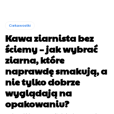
Ciekawostki
Kawa ziarnista bez
ściemy – jak wybrać
ziarna, które
naprawdę smakują, a
nie tylko dobrze
wyglądają na
opakowaniu?