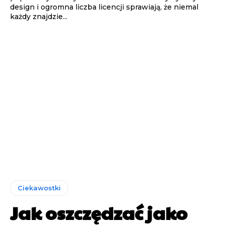
design i ogromna liczba licencji sprawiają, że niemal
każdy znajdzie...
Ciekawostki
Jak oszczędzać jako