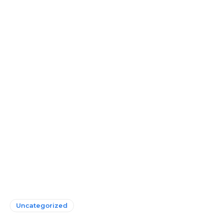
Uncategorized