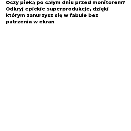
Oczy pieką po całym dniu przed monitorem?
Odkryj epickie superprodukcje, dzięki
którym zanurzysz się w fabule bez
patrzenia w ekran