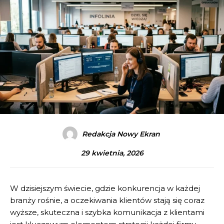
Redakcja Nowy Ekran
29 kwietnia, 2026
W dzisiejszym świecie, gdzie konkurencja w każdej
branży rośnie, a oczekiwania klientów stają się coraz
wyższe, skuteczna i szybka komunikacja z klientami