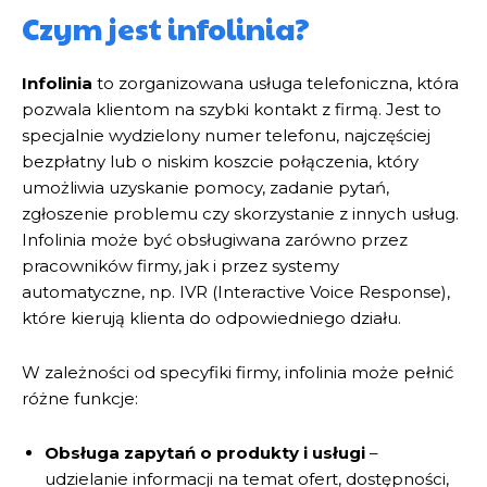
Czym jest infolinia?
Infolinia
to zorganizowana usługa telefoniczna, która
pozwala klientom na szybki kontakt z firmą. Jest to
specjalnie wydzielony numer telefonu, najczęściej
bezpłatny lub o niskim koszcie połączenia, który
umożliwia uzyskanie pomocy, zadanie pytań,
zgłoszenie problemu czy skorzystanie z innych usług.
Infolinia może być obsługiwana zarówno przez
pracowników firmy, jak i przez systemy
automatyczne, np. IVR (Interactive Voice Response),
które kierują klienta do odpowiedniego działu.
W zależności od specyfiki firmy, infolinia może pełnić
różne funkcje:
Obsługa zapytań o produkty i usługi
–
udzielanie informacji na temat ofert, dostępności,