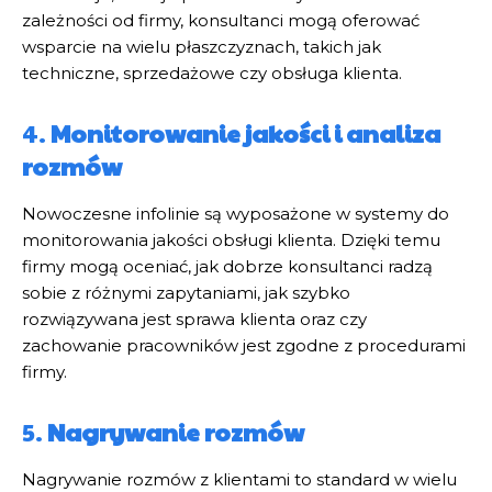
zależności od firmy, konsultanci mogą oferować
wsparcie na wielu płaszczyznach, takich jak
techniczne, sprzedażowe czy obsługa klienta.
4.
Monitorowanie jakości i analiza
rozmów
Nowoczesne infolinie są wyposażone w systemy do
monitorowania jakości obsługi klienta. Dzięki temu
firmy mogą oceniać, jak dobrze konsultanci radzą
sobie z różnymi zapytaniami, jak szybko
rozwiązywana jest sprawa klienta oraz czy
zachowanie pracowników jest zgodne z procedurami
firmy.
5.
Nagrywanie rozmów
Nagrywanie rozmów z klientami to standard w wielu