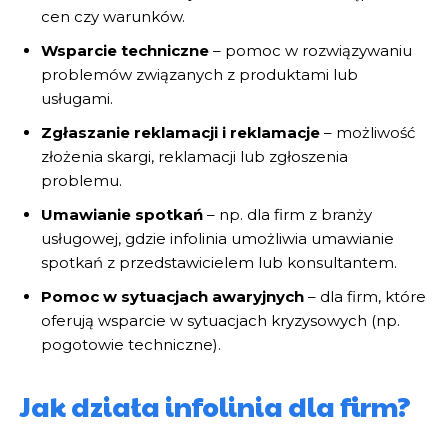
cen czy warunków.
Wsparcie techniczne
– pomoc w rozwiązywaniu
problemów związanych z produktami lub
usługami.
Zgłaszanie reklamacji i reklamacje
– możliwość
złożenia skargi, reklamacji lub zgłoszenia
problemu.
Umawianie spotkań
– np. dla firm z branży
usługowej, gdzie infolinia umożliwia umawianie
spotkań z przedstawicielem lub konsultantem.
Pomoc w sytuacjach awaryjnych
– dla firm, które
oferują wsparcie w sytuacjach kryzysowych (np.
pogotowie techniczne).
Jak działa infolinia dla firm?