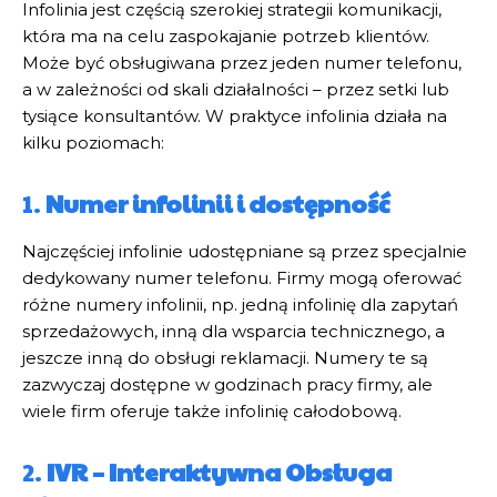
Infolinia jest częścią szerokiej strategii komunikacji,
która ma na celu zaspokajanie potrzeb klientów.
Może być obsługiwana przez jeden numer telefonu,
a w zależności od skali działalności – przez setki lub
tysiące konsultantów. W praktyce infolinia działa na
kilku poziomach:
1.
Numer infolinii i dostępność
Najczęściej infolinie udostępniane są przez specjalnie
dedykowany numer telefonu. Firmy mogą oferować
różne numery infolinii, np. jedną infolinię dla zapytań
sprzedażowych, inną dla wsparcia technicznego, a
jeszcze inną do obsługi reklamacji. Numery te są
zazwyczaj dostępne w godzinach pracy firmy, ale
wiele firm oferuje także infolinię całodobową.
2.
IVR – Interaktywna Obsługa