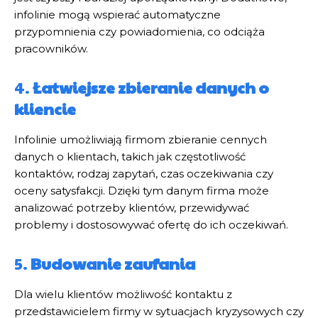
infolinie mogą wspierać automatyczne
przypomnienia czy powiadomienia, co odciąża
pracowników.
4.
Łatwiejsze zbieranie danych o
kliencie
Infolinie umożliwiają firmom zbieranie cennych
danych o klientach, takich jak częstotliwość
kontaktów, rodzaj zapytań, czas oczekiwania czy
oceny satysfakcji. Dzięki tym danym firma może
analizować potrzeby klientów, przewidywać
problemy i dostosowywać ofertę do ich oczekiwań.
5.
Budowanie zaufania
Dla wielu klientów możliwość kontaktu z
przedstawicielem firmy w sytuacjach kryzysowych czy