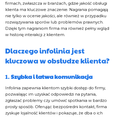
firmach, zwłaszcza w branżach, gdzie jakość obsługi
klienta ma kluczowe znaczenie. Nagrania pomagają
nie tylko w ocenie jakości, ale również w przypadku
rozwiązywania sporów lub problemów prawnych.
Dzięki tym nagraniom firma ma również pełny wgląd
w historię interakcji z klientem.
Dlaczego infolinia jest
kluczowa w obsłudze klienta?
1.
Szybka i łatwa komunikacja
Infolinia zapewnia klientom szybki dostęp do firmy,
pozwalając im uzyskać odpowiedzi na pytania,
zgłaszać problemy czy umówić spotkania w bardzo
prosty sposób. Oferując bezpośredni kontakt, firma
zyskuje lojalność klientów i pokazuje, że dba o ich