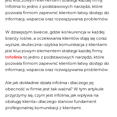
jest kluczowym elementem strategii każdej firmy.
Infolinia to jedno z podstawowych narzędzi, które
pozwala firmom zapewnić klientom łatwy dostęp do
informacji, wsparcia oraz rozwiązywania problemów.
W dzisiejszym świecie, gdzie konkurencja w każdej
branży rośnie, a oczekiwania klientów stają się coraz
wyższe, skuteczna i szybka komunikacja z klientami
jest kluczowym elementem strategii każdej firmy.
Infolinia
to jedno z podstawowych narzędzi, które
pozwala firmom zapewnić klientom łatwy dostęp do
informacji, wsparcia oraz rozwiązywania problemów.
Ale jak dokładnie działa infolinia i dlaczego jej
obecność w firmie jest tak ważna? W tym artykule
przyjrzymy się, czym jest infolinia, jak wpływa na
obsługę klienta i dlaczego stanowi fundament
profesjonalnej komunikacji z klientami.