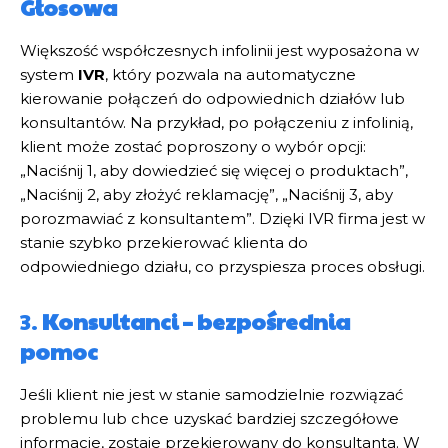
Głosowa
Większość współczesnych infolinii jest wyposażona w
system
IVR
, który pozwala na automatyczne
kierowanie połączeń do odpowiednich działów lub
konsultantów. Na przykład, po połączeniu z infolinią,
klient może zostać poproszony o wybór opcji:
„Naciśnij 1, aby dowiedzieć się więcej o produktach”,
„Naciśnij 2, aby złożyć reklamację”, „Naciśnij 3, aby
porozmawiać z konsultantem”. Dzięki IVR firma jest w
stanie szybko przekierować klienta do
odpowiedniego działu, co przyspiesza proces obsługi.
3.
Konsultanci – bezpośrednia
pomoc
Jeśli klient nie jest w stanie samodzielnie rozwiązać
problemu lub chce uzyskać bardziej szczegółowe
informacje, zostaje przekierowany do konsultanta. W