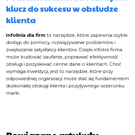
klucz do sukcesu w obsłudze
klienta
Infolinia dla firm
to narzędzie, które zapewnia szybki
dostęp do pomocy, rozwiązywanie problemów i
zwiększanie satysfakcji klientów. Dzięki infolinii firma
może budować zaufanie, poprawiać efektywność
obsługi i pozyskiwać cenne dane o klientach. Choć
wymaga inwestycji, jest to narzędzie, które przy
odpowiedniej organizacji może stać się fundamentem
doskonałej obsługi klienta i pozytywnego wizerunku
marki.
Powiązane artykuły