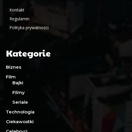
Kontakt
Regulamin
Polityka prywatności
Kategorie
Biznes
Film
Bajki
Filmy
Seriale
Technologia
Ciekawostki
Celebryci