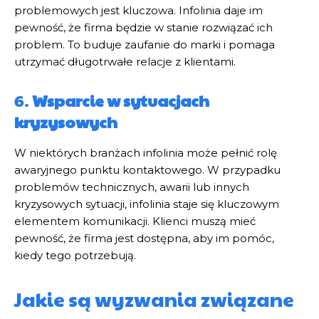
problemowych jest kluczowa. Infolinia daje im
pewność, że firma będzie w stanie rozwiązać ich
problem. To buduje zaufanie do marki i pomaga
utrzymać długotrwałe relacje z klientami.
6.
Wsparcie w sytuacjach
kryzysowych
W niektórych branżach infolinia może pełnić rolę
awaryjnego punktu kontaktowego. W przypadku
problemów technicznych, awarii lub innych
kryzysowych sytuacji, infolinia staje się kluczowym
elementem komunikacji. Klienci muszą mieć
pewność, że firma jest dostępna, aby im pomóc,
kiedy tego potrzebują.
Jakie są wyzwania związane