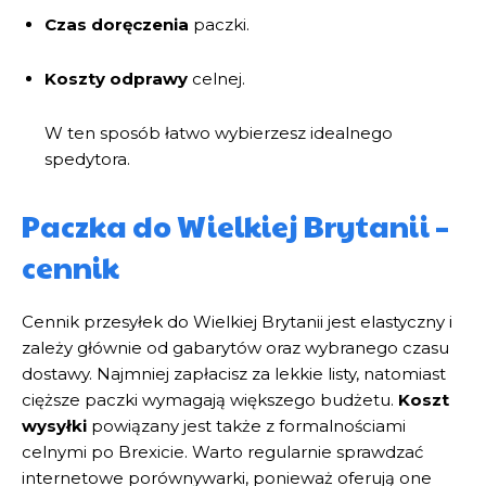
Czas doręczenia
paczki.
Koszty odprawy
celnej.
W ten sposób łatwo wybierzesz idealnego
spedytora.
Paczka do Wielkiej Brytanii –
cennik
Cennik przesyłek do Wielkiej Brytanii jest elastyczny i
zależy głównie od gabarytów oraz wybranego czasu
dostawy. Najmniej zapłacisz za lekkie listy, natomiast
cięższe paczki wymagają większego budżetu.
Koszt
wysyłki
powiązany jest także z formalnościami
celnymi po Brexicie. Warto regularnie sprawdzać
internetowe porównywarki, ponieważ oferują one