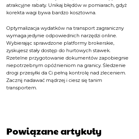
atrakcyjne rabaty. Unikaj błędów w pomiarach, gdyż
korekta wagi bywa bardzo kosztowna.
Optymalizacja wydatków na transport zagraniczny
wymaga jedynie odpowiednich narzędzi online.
Wybierając sprawdzone platformy brokerskie,
zyskujesz stały dostęp do hurtowych stawek.
Rzetelne przygotowanie dokumentów zapobiegnie
niepotrzebnym opóźnieniom na granicy. Śledzenie
drogi przesyłki da Ci pełną kontrolę nad zleceniem.
Zacznij nadawać mądrzej i ciesz się tanim
transportem.
Powiązane artykuły