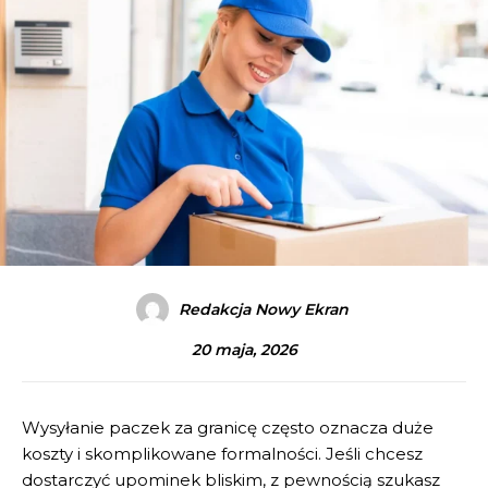
Redakcja Nowy Ekran
20 maja, 2026
Wysyłanie paczek za granicę często oznacza duże
koszty i skomplikowane formalności. Jeśli chcesz
dostarczyć upominek bliskim, z pewnością szukasz