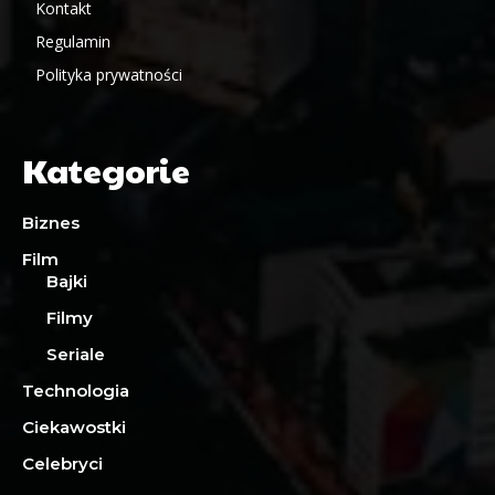
Kontakt
Regulamin
Polityka prywatności
Kategorie
Biznes
Film
Bajki
Filmy
Seriale
Technologia
Ciekawostki
Celebryci