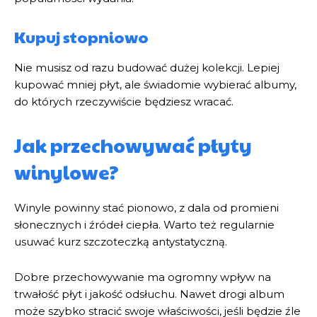
Kupuj stopniowo
Nie musisz od razu budować dużej kolekcji. Lepiej
kupować mniej płyt, ale świadomie wybierać albumy,
do których rzeczywiście będziesz wracać.
Jak przechowywać płyty
winylowe?
Winyle powinny stać pionowo, z dala od promieni
słonecznych i źródeł ciepła. Warto też regularnie
usuwać kurz szczoteczką antystatyczną.
Dobre przechowywanie ma ogromny wpływ na
trwałość płyt i jakość odsłuchu. Nawet drogi album
może szybko stracić swoje właściwości, jeśli będzie źle