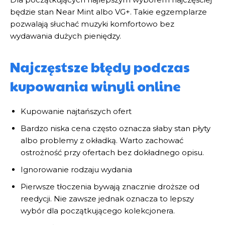
będzie stan Near Mint albo VG+. Takie egzemplarze
pozwalają słuchać muzyki komfortowo bez
wydawania dużych pieniędzy.
Najczęstsze błędy podczas
kupowania winyli online
Kupowanie najtańszych ofert
Bardzo niska cena często oznacza słaby stan płyty
albo problemy z okładką. Warto zachować
ostrożność przy ofertach bez dokładnego opisu.
Ignorowanie rodzaju wydania
Pierwsze tłoczenia bywają znacznie droższe od
reedycji. Nie zawsze jednak oznacza to lepszy
wybór dla początkującego kolekcjonera.