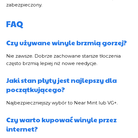
zabezpieczony.
FAQ
Czy używane winyle brzmią gorzej?
Nie zawsze. Dobrze zachowane starsze tłoczenia
często brzmią lepiej niż nowe reedycje.
Jaki stan płyty jest najlepszy dla
początkującego?
Najbezpieczniejszy wybór to Near Mint lub VG+.
Czy warto kupować winyle przez
internet?