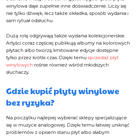
winylowa daje zupełnie inne doświadczenie. Liczy się
nie tylko dźwięk, lecz także okładka, sposób wydania i
sam rytuał odsłuchu.
Dużą rolę odgrywają także wydania kolekcjonerskie.
Artyści coraz częściej publikują albumy na kolorowych
płytach albo tworzą limitowane edycje dostępne
tylko przez krótki czas. Dzięki temu
sprzedaż płyt
winylowych
rośnie również wśród młodszych
słuchaczy.
Gdzie kupić płyty winylowe
bez ryzyka?
Na początku najlepiej wybierać sklepy specjalizujące
się w muzyce analogowej. Dzięki temu łatwiej uniknąć
problemów z opisem stanu płyt albo słabym