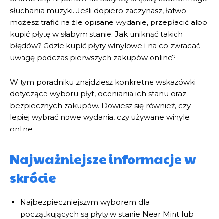
słuchania muzyki. Jeśli dopiero zaczynasz, łatwo
możesz trafić na źle opisane wydanie, przepłacić albo
kupić płytę w słabym stanie. Jak uniknąć takich
błędów? Gdzie kupić płyty winylowe i na co zwracać
uwagę podczas pierwszych zakupów online?
W tym poradniku znajdziesz konkretne wskazówki
dotyczące wyboru płyt, oceniania ich stanu oraz
bezpiecznych zakupów. Dowiesz się również, czy
lepiej wybrać nowe wydania, czy używane winyle
online.
Najważniejsze informacje w
skrócie
Najbezpieczniejszym wyborem dla
początkujących są płyty w stanie Near Mint lub