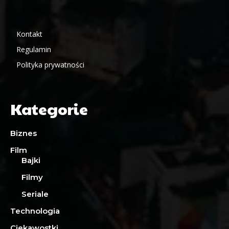
Kontakt
Regulamin
Polityka prywatności
Kategorie
Biznes
Film
Bajki
Filmy
Seriale
Technologia
Ciekawostki