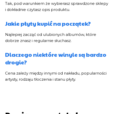
Tak, pod warunkiem że wybierasz sprawdzone sklepy
i dokładnie czytasz opis produktu.
Jakie płyty kupić na początek?
Najlepiej zacząć od ulubionych albumów, które
dobrze znasz i regularnie słuchasz.
Dlaczego niektóre winyle są bardzo
drogie?
Cena zależy między innymi od nakładu, popularności
artysty, rodzaju tłoczenia i stanu płyty.